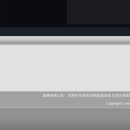
健康游戏公告： 抵制不良游戏 拒绝盗版游戏 注意自我保
Copyright © ww