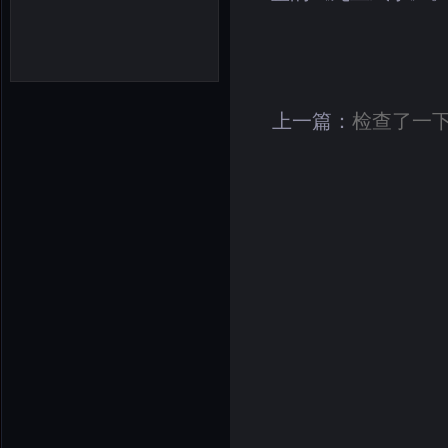
上一篇：
检查了一