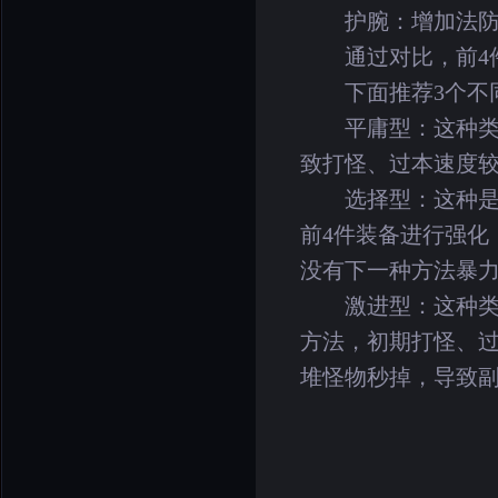
护腕：增加法防
通过对比，前4件
下面推荐3个不同
平庸型：这种类型
致打怪、过本速度
选择型：这种是选
前4件装备进行强化
没有下一种方法暴
激进型：这种类型
方法，初期打怪、
堆怪物秒掉，导致