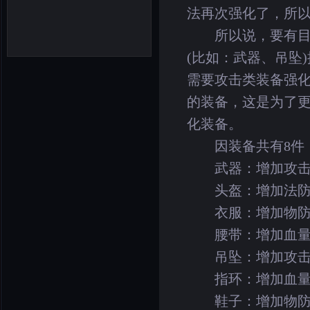
法再次强化了，所以
所以说，要有目的
(比如：武器、吊坠
需要攻击类装备强化
的装备，这是为了
化装备。
因装备共有8件
武器：增加攻击
头盔：增加法防
衣服：增加物防
腰带：增加血量
吊坠：增加攻击
指环：增加血量
鞋子：增加物防