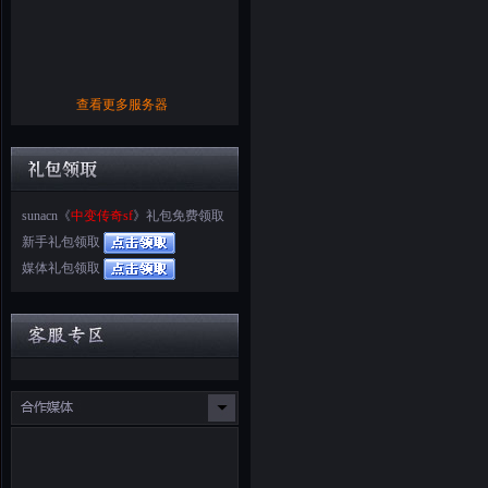
查看更多服务器
sunacn《
中变传奇sf
》礼包免费领取
新手礼包领取
媒体礼包领取