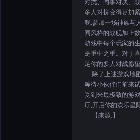
对抗、同事对决、战
多人对抗变得更加紧
舰,参加一场神族与
同风格的战舰加上数
游戏中每个玩家的生命
是重中之重。对于喜
足你的多人对战愿望
除了上述游戏地
等待小伙伴们前来试
受到来最极致的游戏
厅,开启你的欢乐星
【来源:】