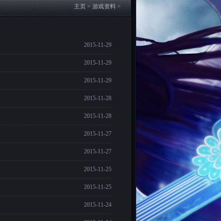
主页
>
游戏资料
>
2015-11-29
2015-11-29
2015-11-29
2015-11-28
2015-11-28
2015-11-27
2015-11-27
2015-11-25
2015-11-25
2015-11-24