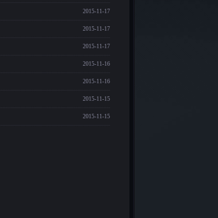
2015-11-17
2015-11-17
2015-11-17
2015-11-16
2015-11-16
2015-11-15
2015-11-15