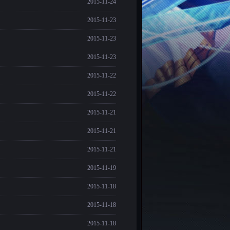
2015-11-24
2015-11-23
2015-11-23
2015-11-23
2015-11-22
2015-11-22
2015-11-21
2015-11-21
2015-11-21
2015-11-19
2015-11-18
2015-11-18
2015-11-18