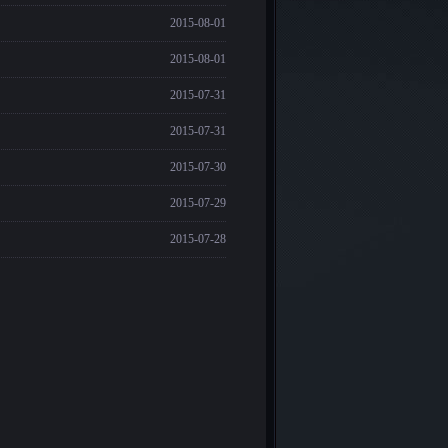
2015-08-01
2015-08-01
2015-07-31
2015-07-31
2015-07-30
2015-07-29
2015-07-28