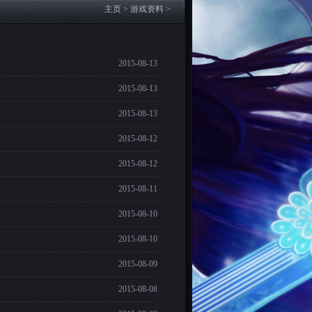
主页
>
游戏资料
>
2015-08-13
2015-08-13
2015-08-13
2015-08-12
2015-08-12
2015-08-11
2015-08-10
2015-08-10
2015-08-09
2015-08-08