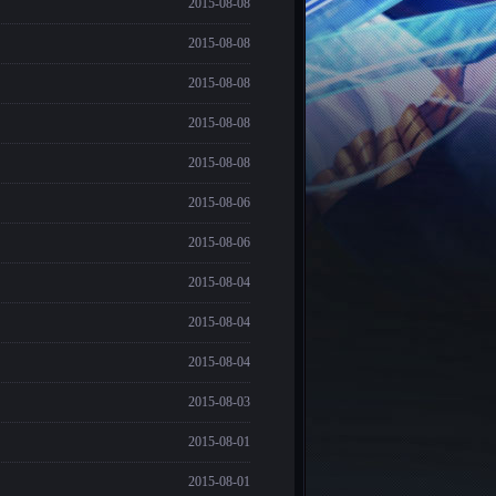
2015-08-08
2015-08-08
2015-08-08
2015-08-08
2015-08-08
2015-08-06
2015-08-06
2015-08-04
2015-08-04
2015-08-04
2015-08-03
2015-08-01
2015-08-01